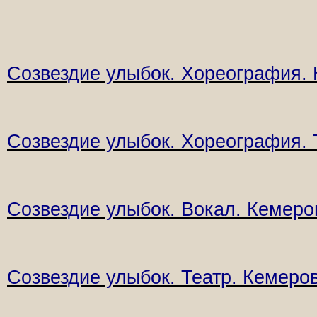
Созвездие улыбок. Хореография.
Созвездие улыбок. Хореография. 
Созвездие улыбок. Вокал. Кемеро
Созвездие улыбок. Театр. Кемеро