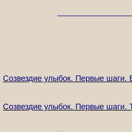
________________
Созвездие улыбок.
Первые шаги.
Созвездие улыбок.
Первые шаги.