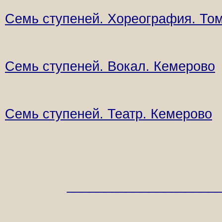
Семь ступеней. Хореография. То
Семь ступеней. Вокал. Кемерово
Семь ступеней. Театр. Кемерово
____________________