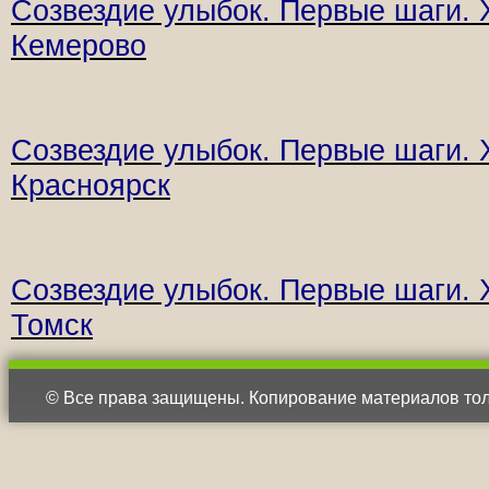
Созвездие улыбок.
Первые шаги.
Кемерово
Созвездие улыбок.
Первые шаги.
Красноярск
Созвездие улыбок.
Первые шаги.
Томск
© Все права защищены. Копирование материалов тол