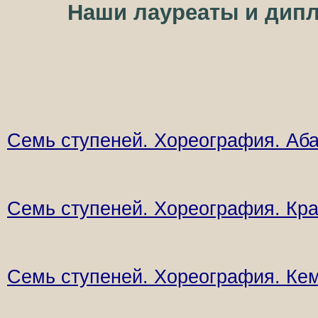
Наши лауреаты и дипл
Семь ступеней. Хореография. Аб
Семь ступеней. Хореография. Кр
Семь ступеней. Хореография. Ке