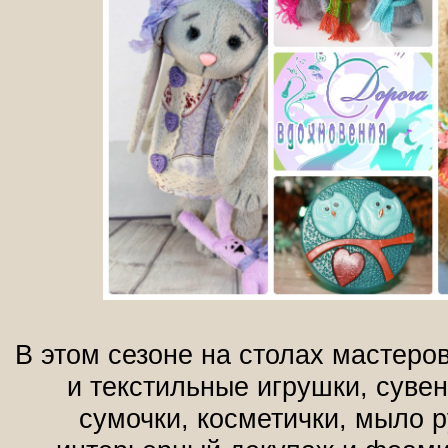
В этом сезоне на столах мастеров
и текстильные игрушки, сувен
сумочки, косметички, мыло 