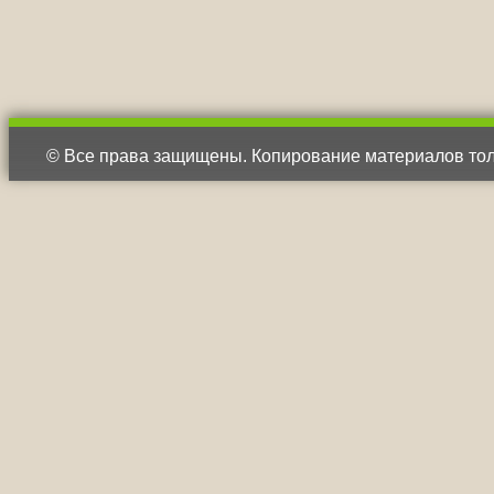
© Все права защищены. Копирование материалов тол