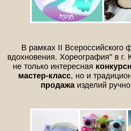
В рамках II Всероссийского 
вдохновения. Хореография" в г.
не только интересная
конкурс
мастер-класс
, но и традици
продажа
изделий ручно