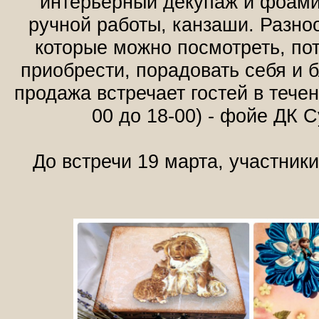
интерьерный декупаж и фоами
ручной работы, канзаши. Разно
которые можно посмотреть, пот
приобрести, порадовать себя и б
продажа встречает гостей в течен
00 до 18-00) - фойе ДК С
До встречи 19 марта, участники