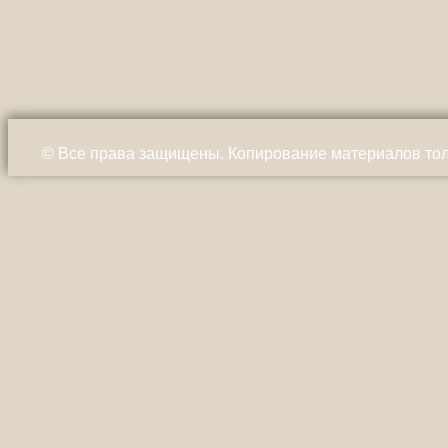
© Все права защищены. Копирование материалов тол