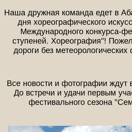
Наша дружная команда едет в Аба
дня хореографического искусс
Международного конкурса-фе
ступеней. Хореография"! Поже
дороги без метеорологических
Все новости и фотографии ждут 
До встречи и удачи первым уч
фестивального сезона "Сем