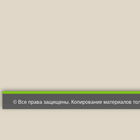
© Все права защищены. Копирование материалов тол