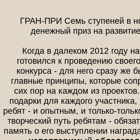
ГРАН-ПРИ Семь ступеней в н
денежный приз на развитие
Когда в далеком 2012 году н
готовился к проведению своего
конкурса - для него сразу же 
главные принципы, которые соп
сих пор на каждом из проектов
подарки для каждого участника,
ребят - и опытным, и только-тол
творческий путь ребятам - обяза
память о его выступлении наград