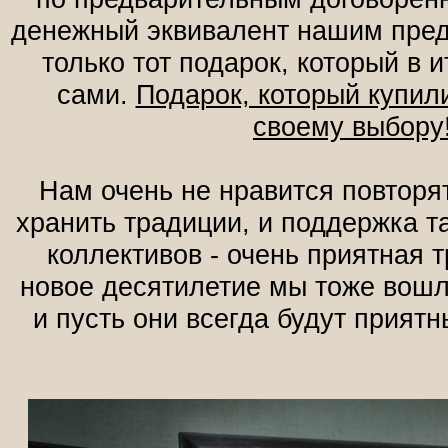
денежный эквивалент нашим пре
только тот подарок, который в 
сами.
Подарок, который купили
своему выбору
Нам очень не нравится повторят
хранить традиции, и поддержка т
коллективов - очень приятная 
новое десятилетие мы тоже вошл
и пусть они всегда будут приятн