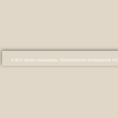
© Все права защищены. Копирование материалов тол