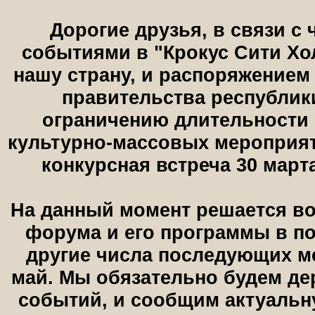
Дорогие друзья, в связи 
событиями в "Крокус Сити Хо
нашу страну, и распоряжением
правительства республик
ограничению длительности 
культурно-массовых мероприят
конкурсная встреча 30 марта
На данный момент решается во
форума и его программы в п
другие числа последующих м
май. Мы обязательно будем де
событий, и сообщим актуаль