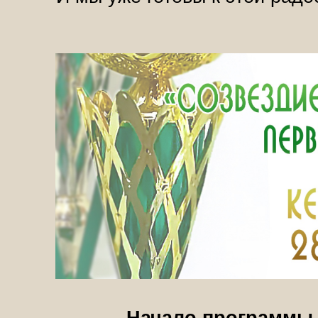
Начало программы -