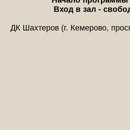
Вход в зал - свобо
ДК Шахтеров (г. Кемерово, прос