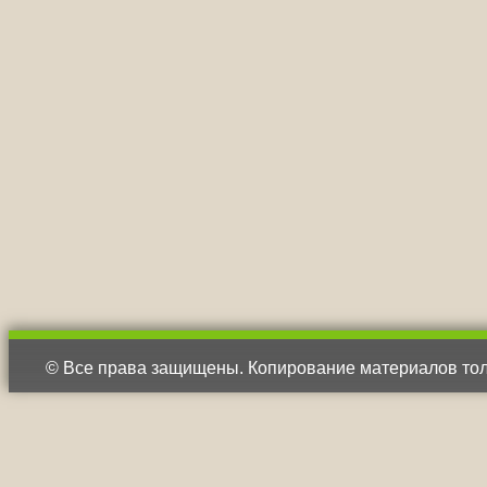
© Все права защищены. Копирование материалов тол