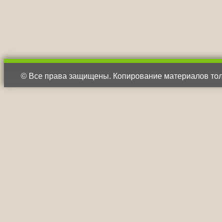
© Все права защищены. Копирование материалов тол