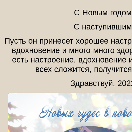
С Новым годом
С наступившим
Пусть он принесет хорошее наст
вдохновение и много-много здор
есть настроение, вдохновение и
всех сложится, получится
Здравствуй, 202