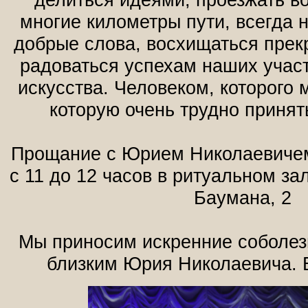
многие километры пути, всегда 
добрые слова, восхищаться прек
радоваться успехам наших учас
искусства. Человеком, которого 
которую очень трудно принят
Прощание с Юрием Николаевичем
с 11 до 12 часов в ритуальном за
Баумана, 2
Мы приносим искренние соболез
близким Юрия Николаевича. 