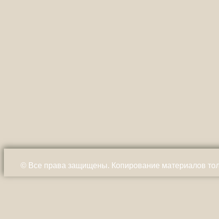
© Все права защищены. Копирование материалов тол