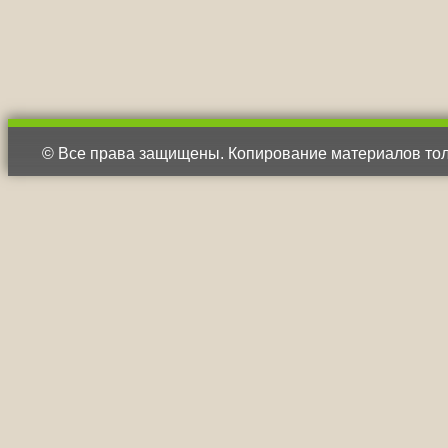
© Все права защищены. Копирование материалов тол