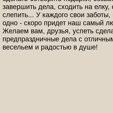
завершить дела, сходить на елку,
слепить... У каждого свои заботы,
одно - скоро придет наш самый л
Желаем вам, друзья, успеть сдела
предпраздничные дела с отличны
весельем и радостью в душе!