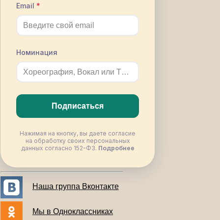
Email
Номинация
Подписаться
Нажимая на кнопку, вы даете согласие
на обработку своих персональных
данных согласно 152-ФЗ.
Подробнее
Наша группа Вконтакте
Мы в Одноклассниках