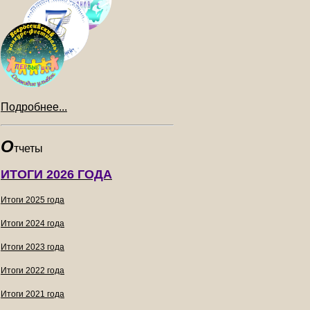
Подробнее...
О
тчеты
ИТОГИ 2026 ГОДА
Итоги 2025 года
Итоги 2024 года
Итоги 2023 года
Итоги 2022 года
Итоги 2021 года