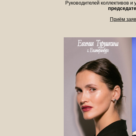
Руководителей коллективов и
председате
Приём заяв