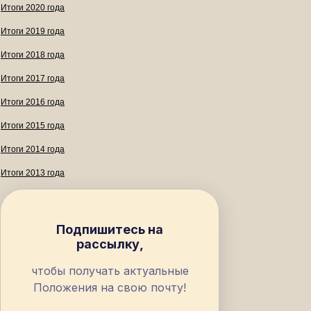
Итоги 2020 года
Итоги 2019 года
Итоги 2018 года
Итоги 2017 года
Итоги 2016 года
Итоги 2015 года
Итоги 2014 года
Итоги 2013 года
Подпишитесь на
рассылку,
чтобы получать актуальные
Положения на свою почту!