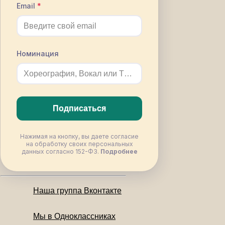
Email
Номинация
Подписаться
Нажимая на кнопку, вы даете согласие
на обработку своих персональных
данных согласно 152-ФЗ.
Подробнее
Наша группа Вконтакте
Мы в Одноклассниках