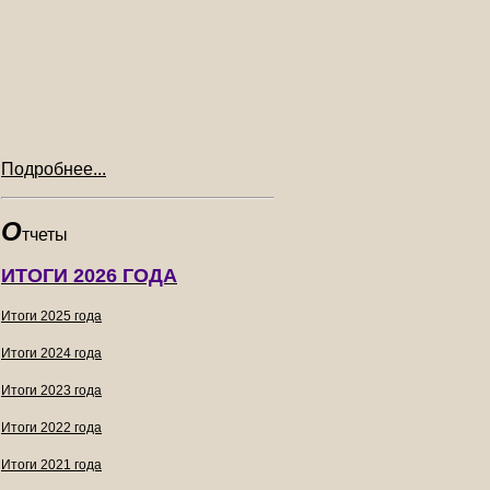
Подробнее...
О
тчеты
ИТОГИ 2026 ГОДА
Итоги 2025 года
Итоги 2024 года
Итоги 2023 года
Итоги 2022 года
Итоги 2021 года