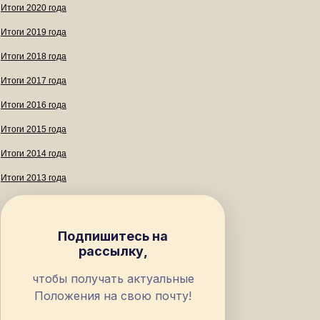
Итоги 2020 года
Итоги 2019 года
Итоги 2018 года
Итоги 2017 года
Итоги 2016 года
Итоги 2015 года
Итоги 2014 года
Итоги 2013 года
Подпишитесь на
рассылку,
чтобы получать актуальные
Положения на свою почту!