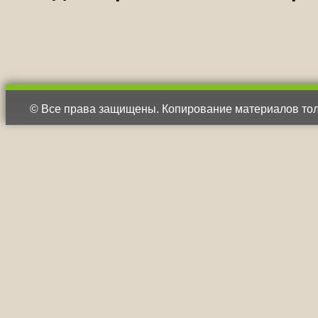
© Все права защищены. Копирование материалов тол