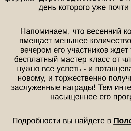
день которого уже почти
Напоминаем, что весенний к
вмещает меньшее количество
вечером его участников ждет
бесплатный мастер-класс от ч
нужно все успеть - и потанцев
новому, и торжественно получ
заслуженные награды! Тем инте
насыщеннее его прог
Подробности вы найдете в
Пол