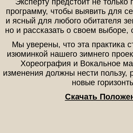
Эксперту предстоит не только
программу, чтобы выявить для с
и ясный для любого обитателя з
но и рассказать о своем выборе, 
Мы уверены, что эта практика с
изюминкой нашего зимнего проек
Хореография и Вокальное ма
изменения должны нести пользу, 
новые горизонт
Скачать Положе