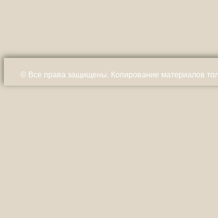
© Все права защищены. Копирование материалов тол