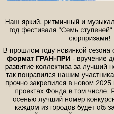
Наш яркий, ритмичный и музыка
год фестиваля "Семь ступеней"
сюрпризами!
В прошлом году новинкой сезона
формат ГРАН-ПРИ
- вручение д
развитие коллектива за лучший 
так понравился нашим участника
прочно закрепился в новом 2025 
проектах Фонда в том числе. 
осенью лучший номер конкурс
каждом из городов будет обяз